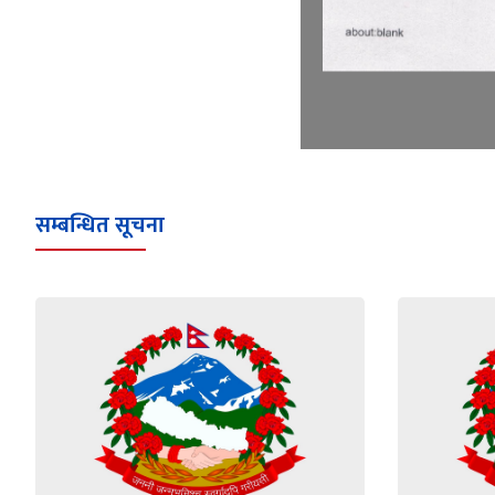
सम्बन्धित सूचना