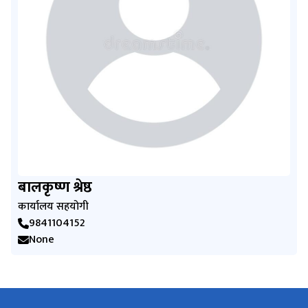
बालकृष्ण श्रेष्ठ
कार्यालय सहयोगी
9841104152
None